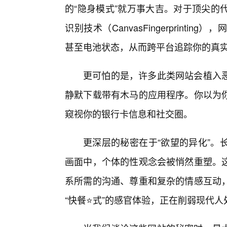
的“隐身模式”就万事大吉。对于顶尖的
识别技术（CanvasFingerprinti
甚至电池状态，从而跨平台追踪你的真
更可怕的是，许多此类网站会植入
静默下载带有木马的应用程序。你以为你
窥视你的银行卡信息和社交圈。
更深层的秘密在于“欲望的异化”。
画面中，个体的性观念会被悄然重塑。
系所需的沟通、尊重和复杂的情感互动
“快餐⭐式”的感官体验，正在削弱现代