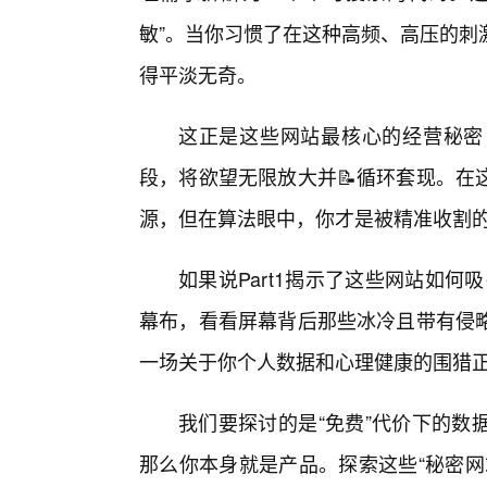
敏”。当你习惯了在这种高频、高压的刺
得平淡无奇。
这正是这些网站最核心的经营秘密
段，将欲望无限放大并📝循环套现。在
源，但在算法眼中，你才是被精准收割
如果说Part1揭示了这些网站如何
幕布，看看屏幕背后那些冰冷且带有侵
一场关于你个人数据和心理健康的围猎
我们要探讨的是“免费”代价下的数
那么你本身就是产品。探索这些“秘密网