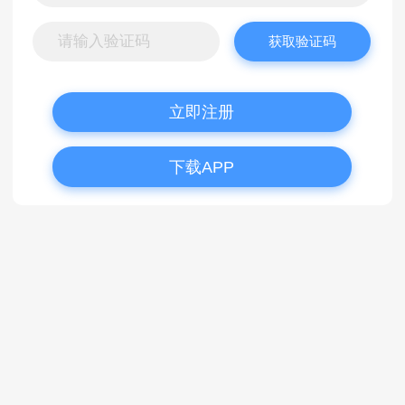
获取验证码
立即注册
下载APP